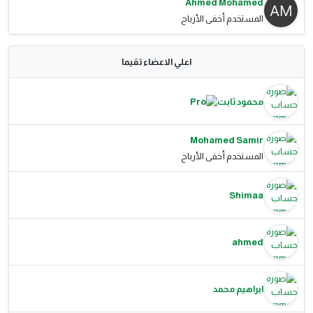
Ahmed Mohamed
المستخدم أخفى الأرباح
اعلي الاعضاء تقيما
محمود ثابت
Mohamed Samir
المستخدم أخفى الأرباح
Shimaa
ahmed
ابراهيم محمد