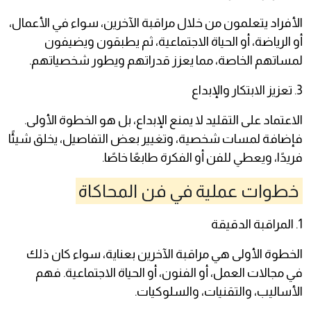
الأفراد يتعلمون من خلال مراقبة الآخرين، سواء في الأعمال،
أو الرياضة، أو الحياة الاجتماعية، ثم يطبقون ويضيفون
لمساتهم الخاصة، مما يعزز قدراتهم ويطور شخصياتهم.
3. تعزيز الابتكار والإبداع
الاعتماد على التقليد لا يمنع الإبداع، بل هو الخطوة الأولى.
فإضافة لمسات شخصية، وتغيير بعض التفاصيل، يخلق شيئًا
فريدًا، ويعطي للفن أو الفكرة طابعًا خاصًا.
خطوات عملية في فن المحاكاة
1. المراقبة الدقيقة
الخطوة الأولى هي مراقبة الآخرين بعناية، سواء كان ذلك
في مجالات العمل، أو الفنون، أو الحياة الاجتماعية. فهم
الأساليب، والتقنيات، والسلوكيات.