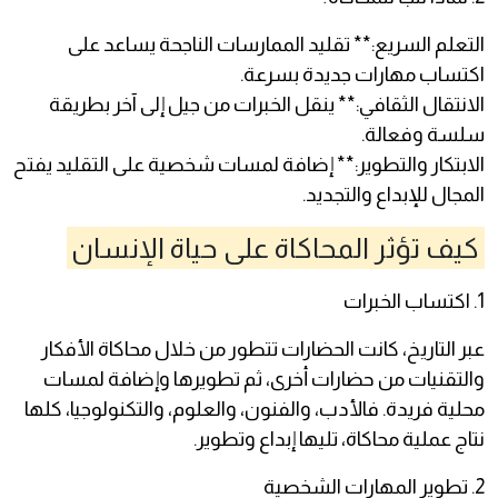
التعلم السريع:** تقليد الممارسات الناجحة يساعد على
اكتساب مهارات جديدة بسرعة.
الانتقال الثقافي:** ينقل الخبرات من جيل إلى آخر بطريقة
سلسة وفعالة.
الابتكار والتطوير:** إضافة لمسات شخصية على التقليد يفتح
المجال للإبداع والتجديد.
كيف تؤثر المحاكاة على حياة الإنسان
1. اكتساب الخبرات
عبر التاريخ، كانت الحضارات تتطور من خلال محاكاة الأفكار
والتقنيات من حضارات أخرى، ثم تطويرها وإضافة لمسات
محلية فريدة. فالأدب، والفنون، والعلوم، والتكنولوجيا، كلها
نتاج عملية محاكاة، تليها إبداع وتطوير.
2. تطوير المهارات الشخصية